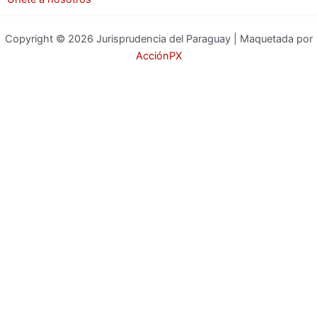
Copyright © 2026 Jurisprudencia del Paraguay | Maquetada por
AcciónPX